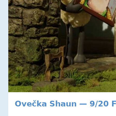
Ovečka Shaun — 9/20 