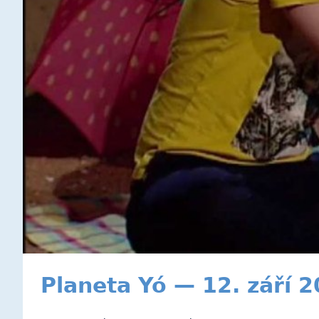
Planeta Yó — 12. září 