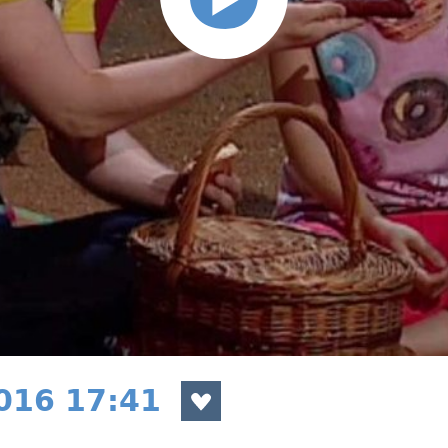
2016 17:41