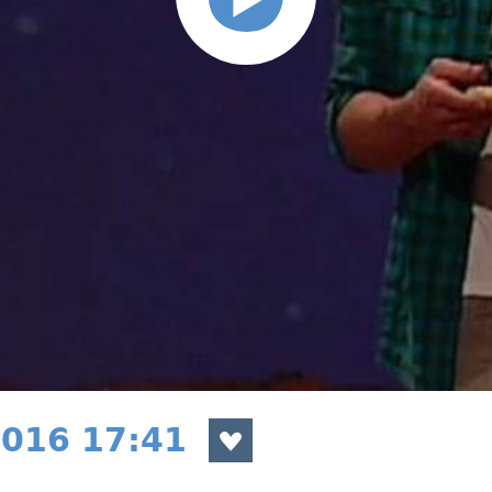
2016 17:41