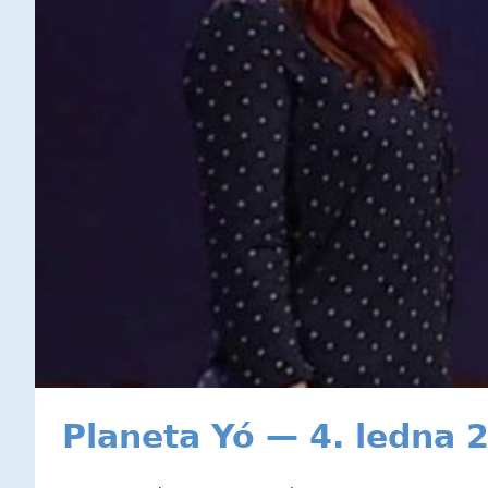
Planeta Yó — 4. ledna 