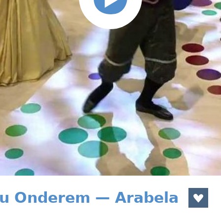
ou Onderem — Arabela