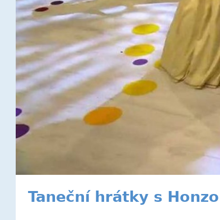
Taneční hrátky s Honz