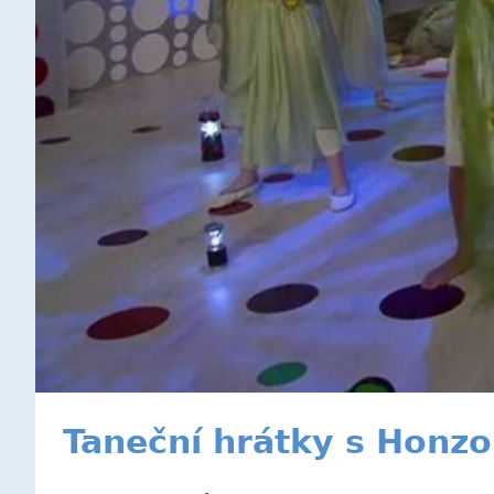
Taneční hrátky s Honzo