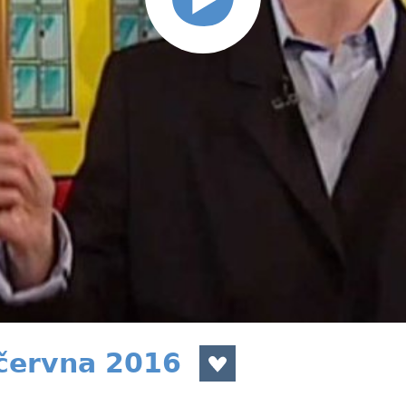
 června 2016