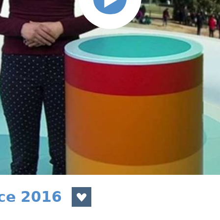
nce 2016