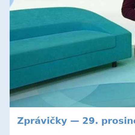
Zprávičky — 29. prosi