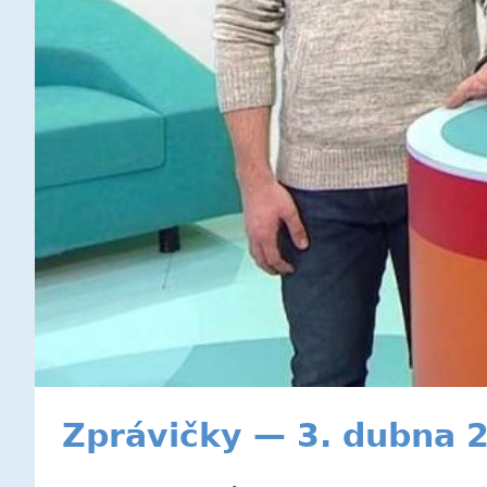
Zprávičky — 3. dubna 