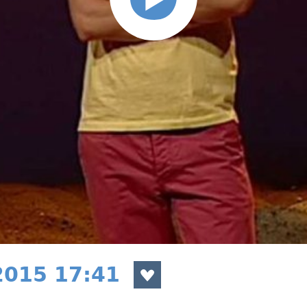
 2015 17:41