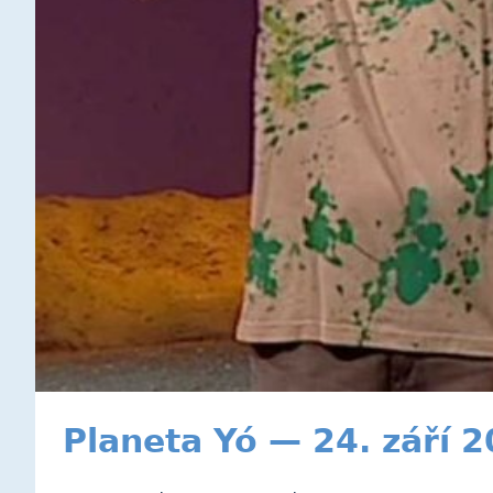
Planeta Yó — 24. září 