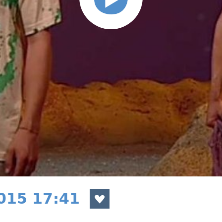
2015 17:41