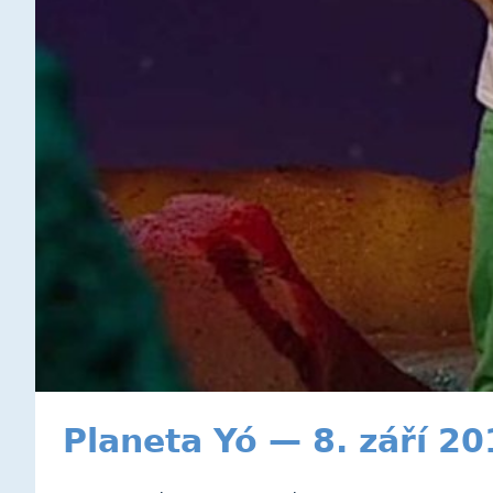
Planeta Yó — 8. září 2