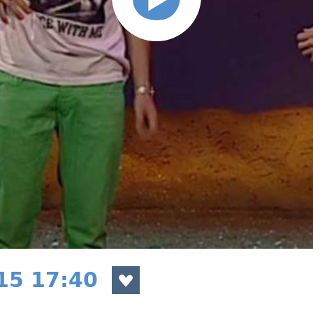
015 17:40