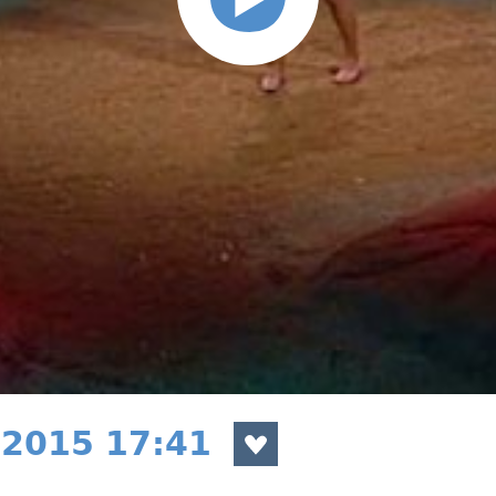
 2015 17:41