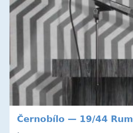
Černobílo — 19/44 Rum