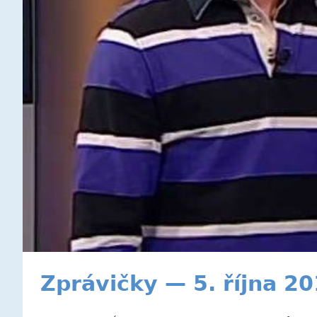
Zprávičky — 5. října 2