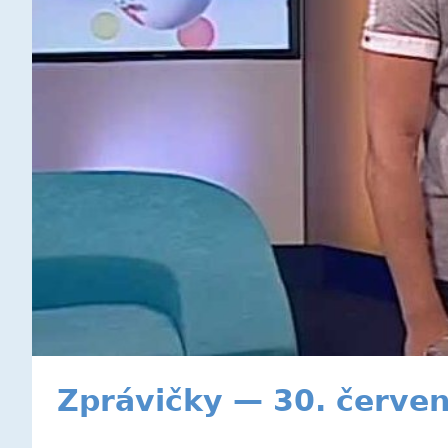
Zprávičky — 30. červe