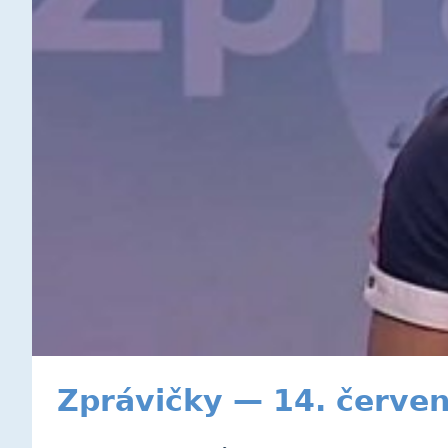
Zprávičky — 14. červe