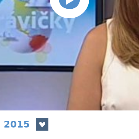
a 2015