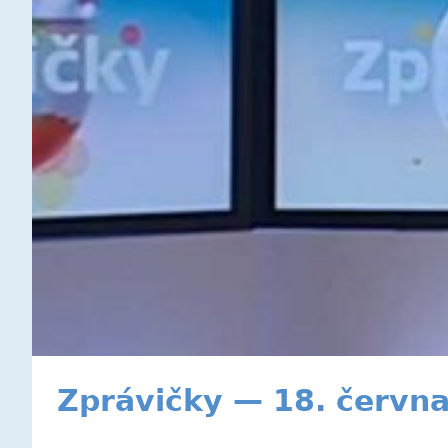
Zprávičky — 18. červn