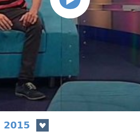
a 2015