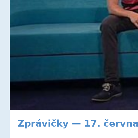
Zprávičky — 17. červn