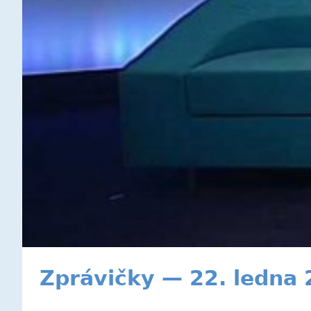
Zprávičky — 22. ledna