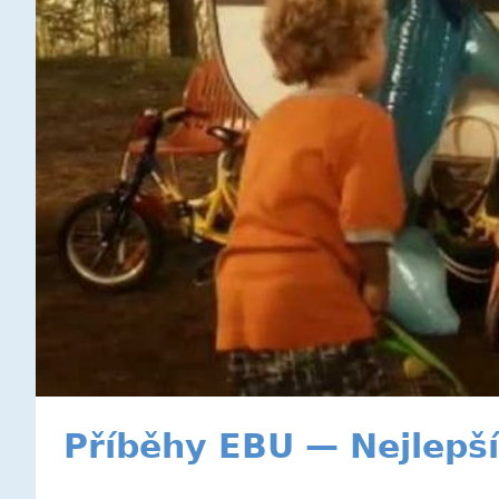
Příběhy EBU — Nejlepší