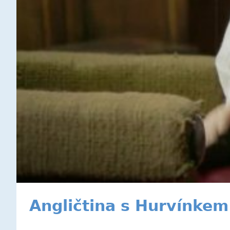
Angličtina s Hurvínkem 