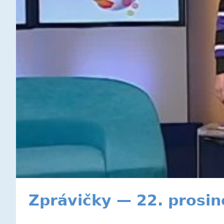
Zprávičky — 22. prosi