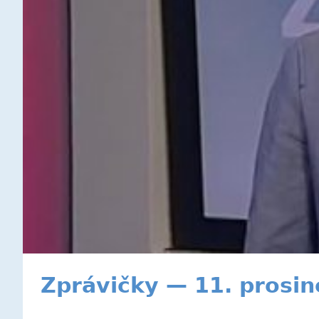
Zprávičky — 11. prosi