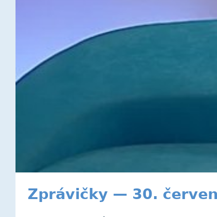
Zprávičky — 30. červe