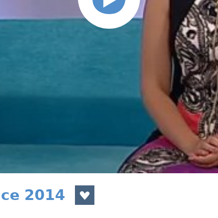
nce 2014