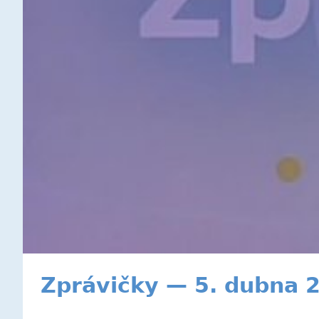
Zprávičky — 5. dubna 