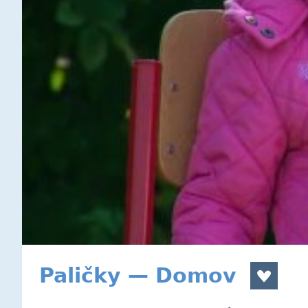
Paličky — Domov