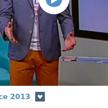
nce 2013