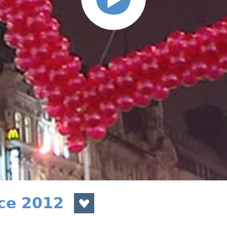
nce 2012