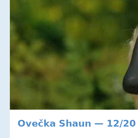
Ovečka Shaun — 12/20