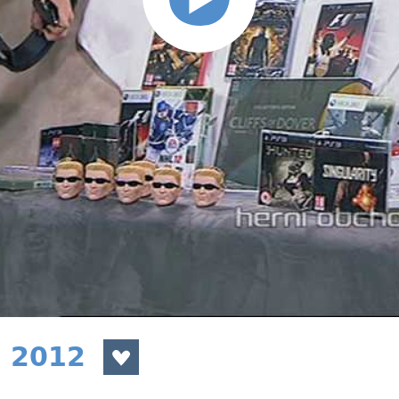
a 2012