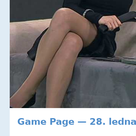
Game Page — 28. ledn