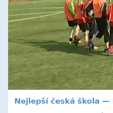
Nejlepší česká škola —