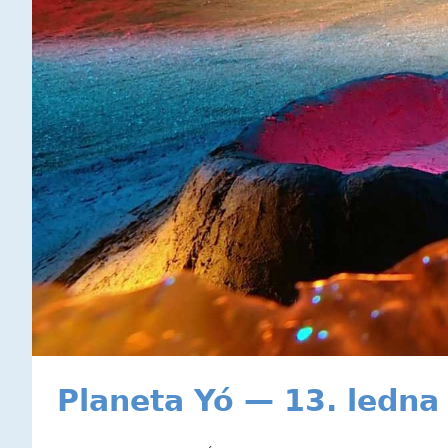
Planeta Yó — 13. ledna