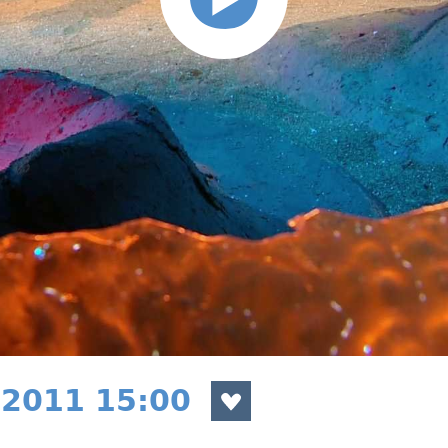
 2011 15:00