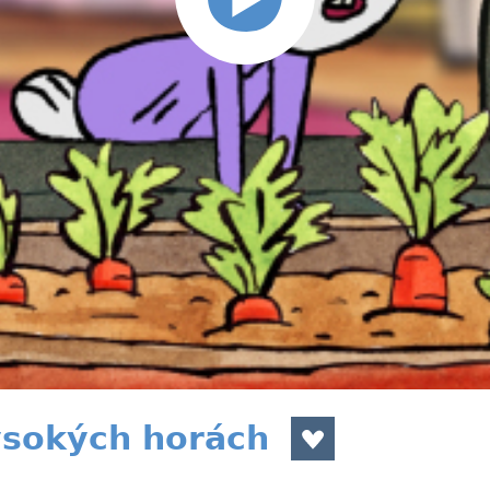
vysokých horách