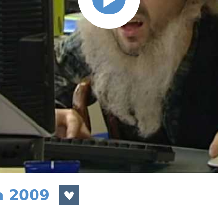
a 2009