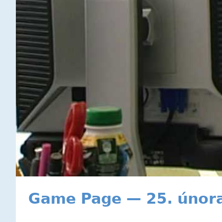
Game Page — 25. únor