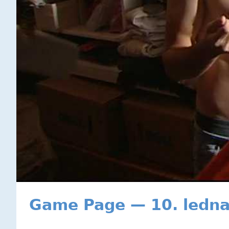
Game Page — 10. ledn