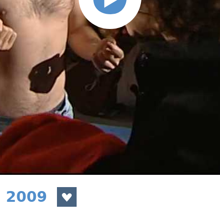
a 2009