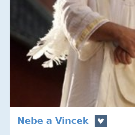
Nebe a Vincek