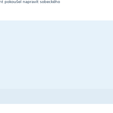
nt pokoušel napravit sobeckého