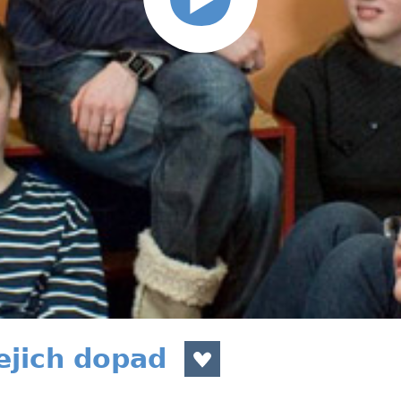
ejich dopad