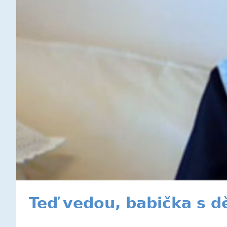
Teď vedou, babička s d