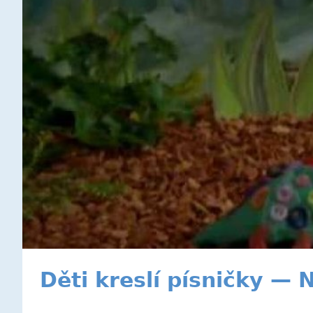
Děti kreslí písničky — 