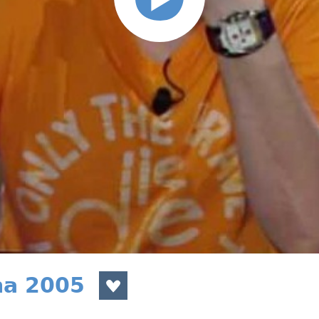
na 2005