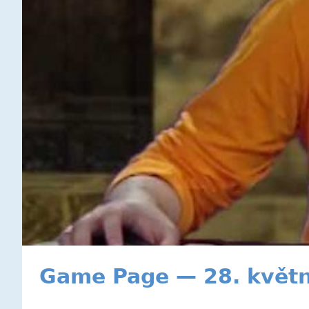
Game Page — 28. květ