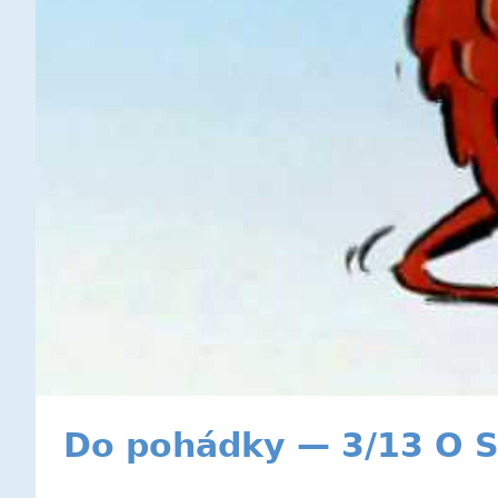
Do pohádky — 3/13 O S