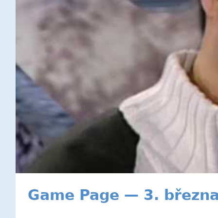
Game Page — 3. březn