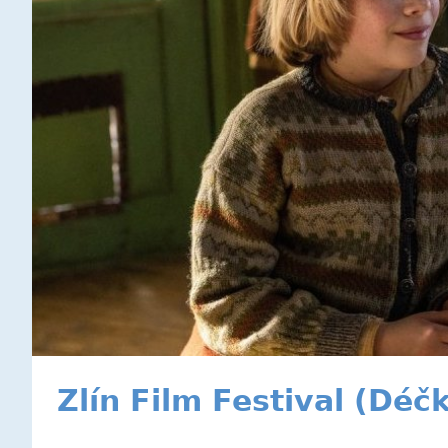
Zlín Film Festival (Déč