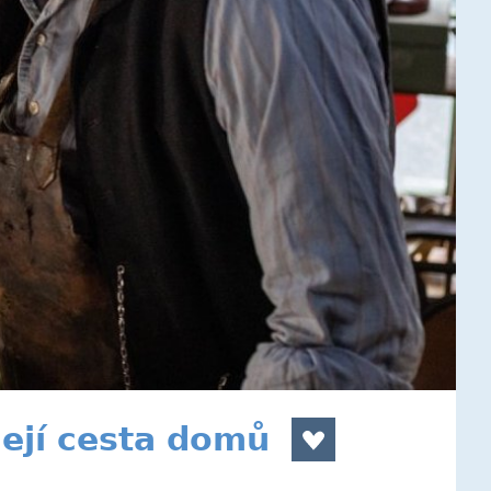
její cesta domů