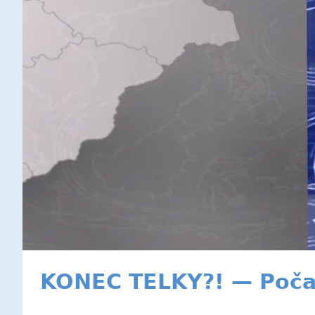
KONEC TELKY?! — Poča