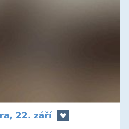
a, 22. září