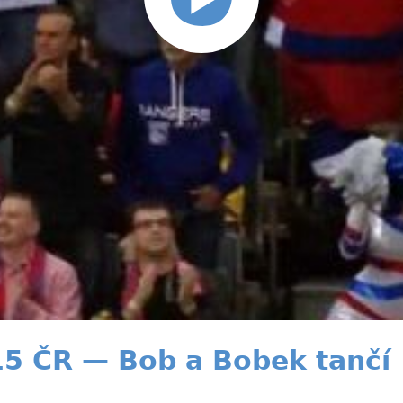
5 ČR — Bob a Bobek tančí