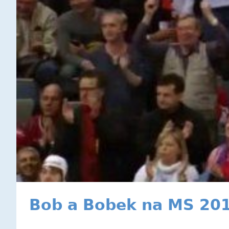
Bob a Bobek na MS 201