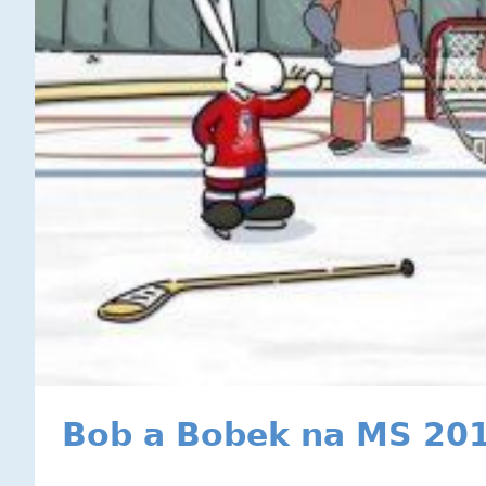
Bob a Bobek na MS 201