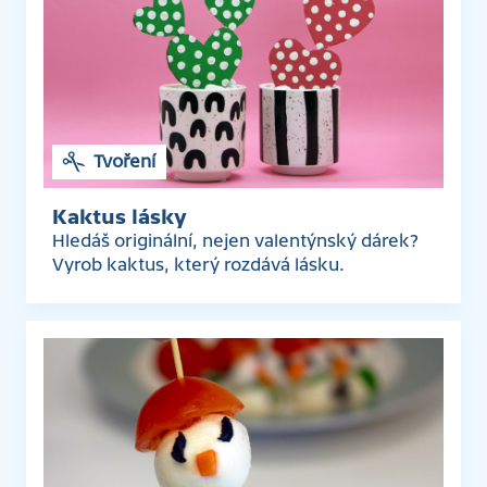
Tvoření
Kaktus lásky
Hledáš originální, nejen valentýnský dárek?
Vyrob kaktus, který rozdává lásku.