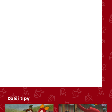
Další tipy