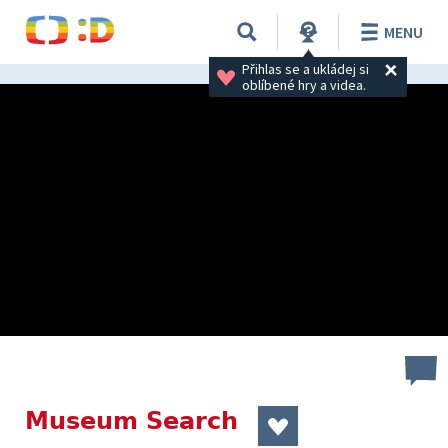
MENU
Přihlas se a ukládej si 
oblíbené hry a videa.
Museum Search